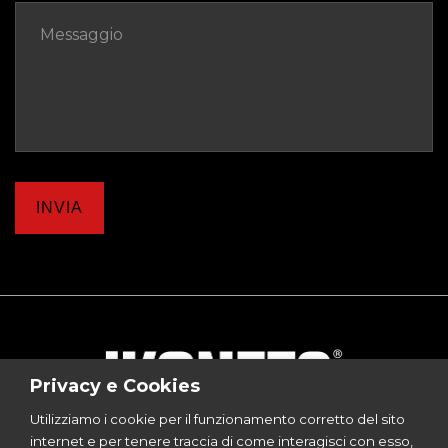
INVIA
Privacy e Cookies
Utilizziamo i cookie per il funzionamento corretto del sito
internet e per tenere traccia di come interagisci con esso,