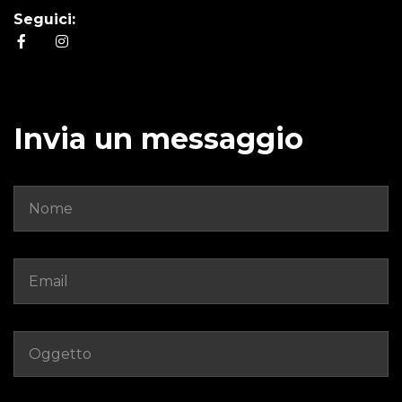
Seguici:
Invia un messaggio